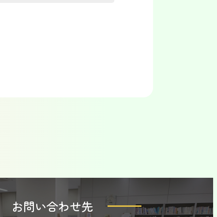
お問い合わせ先