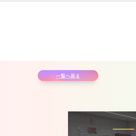
ー
一覧へ戻る