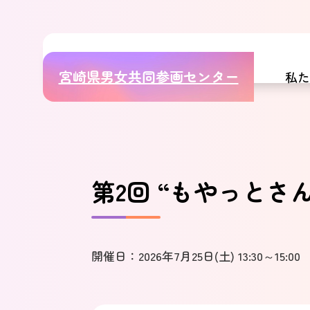
宮崎県男女共同参画センター
私
第2回 “もやっとさん
開催日：2026年7月25日(土) 13:30～15:00