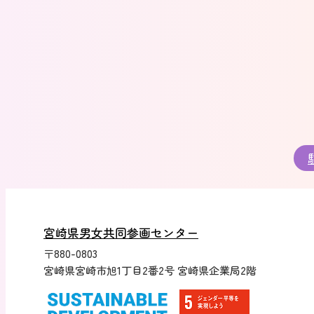
宮崎県男女共同参画センター
〒880-0803
宮崎県宮崎市旭1丁目2番2号 宮崎県企業局2階