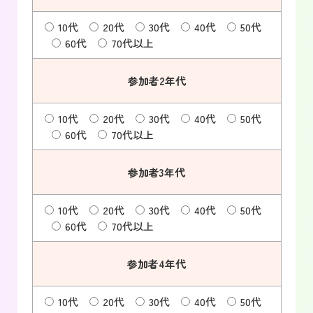
10代
20代
30代
40代
50代
60代
70代以上
参加者2年代
10代
20代
30代
40代
50代
60代
70代以上
参加者3年代
10代
20代
30代
40代
50代
60代
70代以上
参加者4年代
10代
20代
30代
40代
50代