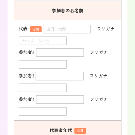
参加者のお名前
代表
フリガナ
必須
参加者2
フリガナ
参加者3
フリガナ
参加者4
フリガナ
代表者年代
必須