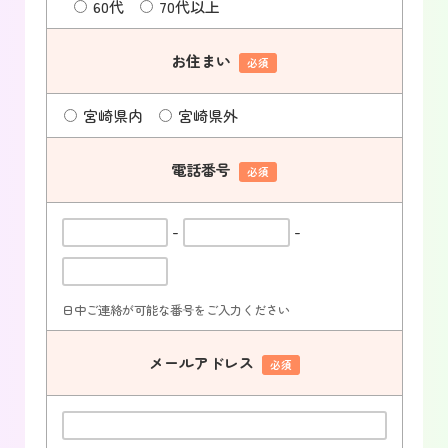
60代
70代以上
お住まい
必須
宮崎県内
宮崎県外
電話番号
必須
-
-
日中ご連絡が可能な番号をご入力ください
メールアドレス
必須