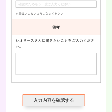
お間違いのないようご入力ください
備考
シオリーヌさんに聞きたいことをご入力くださ
い。