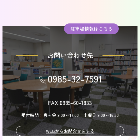
駐車場情報はこちら
お問い合わせ先
0985-32-7591
FAX 0985-60-1833
受付時間：月～金 9:00～17:00 土曜日 9:00～16:30
WEBからお問合せをする