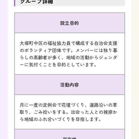
グループ詳細
設立目的
大塚町中区の福祉協力員で構成する自治会支援
のボランティア団体です。メンバーには独り暮
らしの高齢者が多く、地域の活動からジェンダ
ーに気付くことを目的としています。
活動内容
月に一度の定例会で花壇づくり、道路沿いの草
取り、ごみ拾いをする。出会った人との挨拶か
ら地域のふれ合いづくりを目指します。