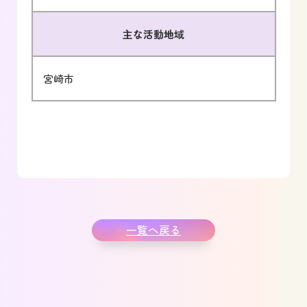
主な活動地域
宮崎市
一覧へ戻る