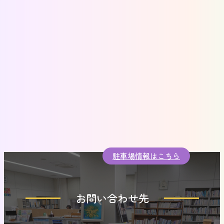
駐車場情報はこちら
お問い合わせ先