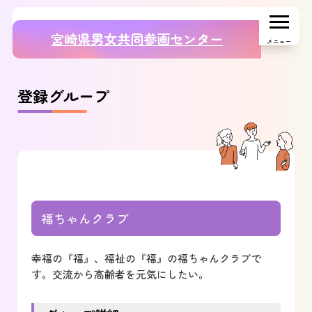
宮崎県男女共同参画センター
メニュー
登録グループ
福ちゃんクラブ
幸福の『福』、福祉の『福』の福ちゃんクラブで
す。交流から高齢者を元気にしたい。