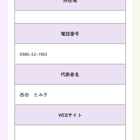
所在地
電話番号
0985-52-1953
代表者名
西田 たみ子
WEBサイト