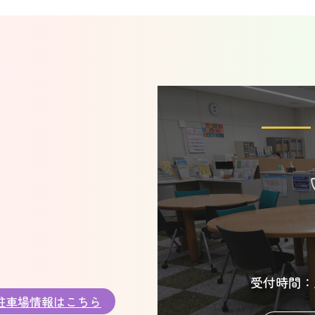
受付時間：月～
駐車場情報はこちら