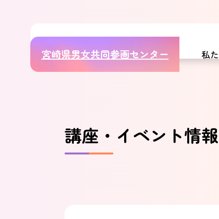
宮崎県男女共同参画センター
私
講座・イベント情報