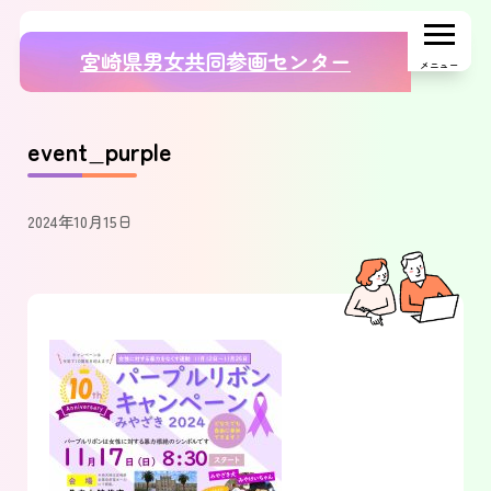
宮崎県男女共同参画センター
メニュー
event_purple
2024年10月15日