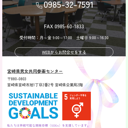
0985-32-7591
FAX 0985-60-1833
受付時間：月～金 9:00～17:00 土曜日 9:00～16:30
WEBからお問合せをする
相談したい方はこちら
宮崎県男女共同参画センター
〒880-0803
宮崎県宮崎市旭1丁目2番2号 宮崎県企業局2階
私たちは持続可能な開発目標（SDGs）を支援しています。