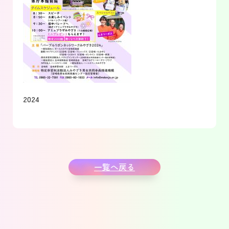
2024
一覧へ戻る