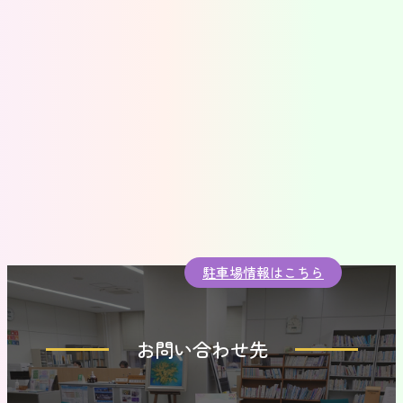
駐車場情報はこちら
お問い合わせ先